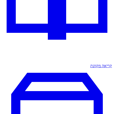
קריאה מקוונת