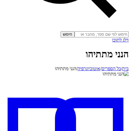
חיפוש
דלג לתוכן
הנני מתתיהו
בית
/
כל הספרים
/
אוטוביוגרפיה
/
הנני מתתיהו