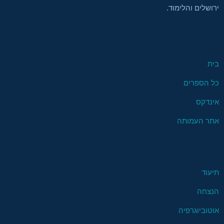
ירושלים והלימוד.
ניווט
בית
כל הספרים
אינדקס
אתר העמותה
קטגוריות
תיעוד
הנצחה
אוטוביוגרפיה