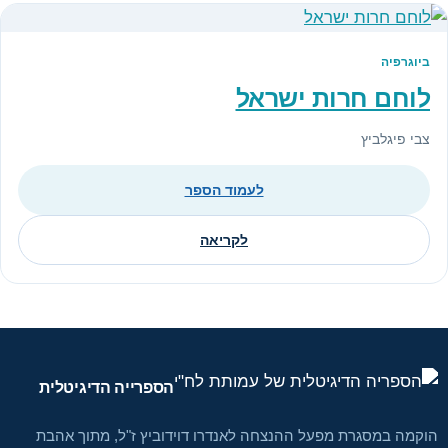
ביוגרפיה
לוחם חרות ישראל
צבי פיגלביץ
לעמוד הספר
לקריאה
הספרייה הדיגיטלית
הוקמה במסגרת מפעל ההנצחה לאנדרו דוידוביץ ז"ל, מתוך אהבת