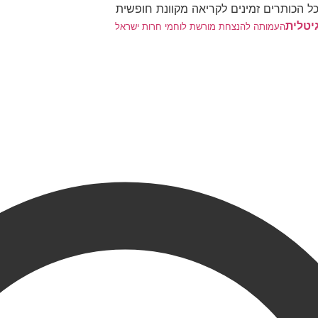
ל הכותרים זמינים לקריאה מקוונת חופשית
יטלית
העמותה להנצחת מורשת לוחמי חרות ישראל