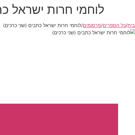
דלג
לוחמי חרות ישראל כת
לתוכן
בית
/
כל הספרים
/
פרסומים
/
לוחמי חרות ישראל כתבים (שני כרכים)