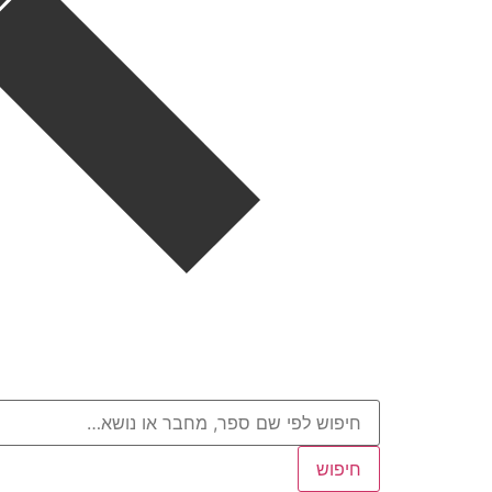
חיפוש