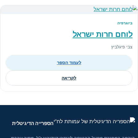
ביוגרפיה
לוחם חרות ישראל
צבי פיגלביץ
לעמוד הספר
לקריאה
הספרייה הדיגיטלית