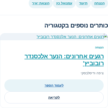
הנצחה
תיעוד
עמנואל כץ
הוצאת יאיר
כותרים נוספים בקטגוריה
הנצחה
רגעים אחרונים: הנער אלכסנדר
רובוביץ'
ציפה ודיסלבסקי
לעמוד הספר
לקריאה