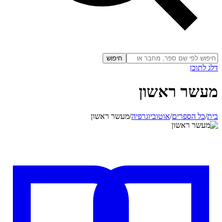
חיפוש
דלג לתוכן
מעשר ראשון
בית
/
כל הספרים
/
אוטוביוגרפיה
/
מעשר ראשון