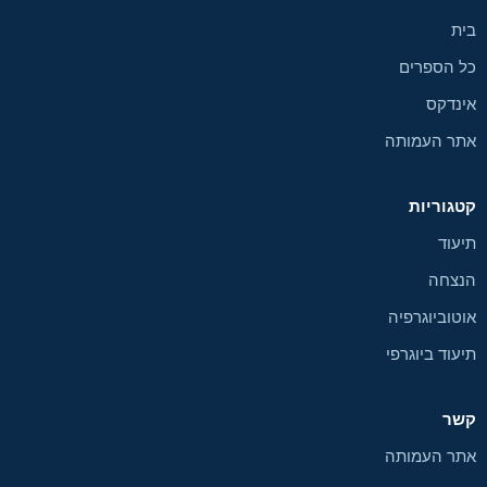
בית
כל הספרים
אינדקס
אתר העמותה
קטגוריות
תיעוד
הנצחה
אוטוביוגרפיה
תיעוד ביוגרפי
קשר
אתר העמותה